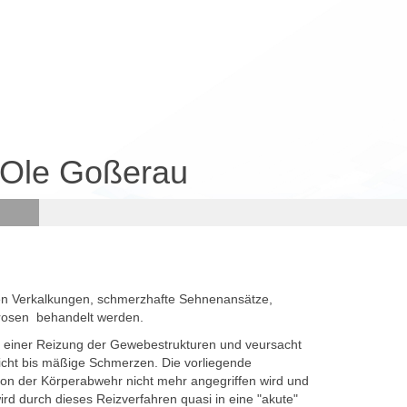
 Ole Goßerau
en Verkalkungen, schmerzhafte Sehnenansätze,
rosen behandelt werden.
 einer Reizung der Gewebestrukturen und veursacht
cht bis mäßige Schmerzen. Die vorliegende
on der Körperabwehr nicht mehr angegriffen wird und
wird durch dieses Reizverfahren quasi in eine "akute"